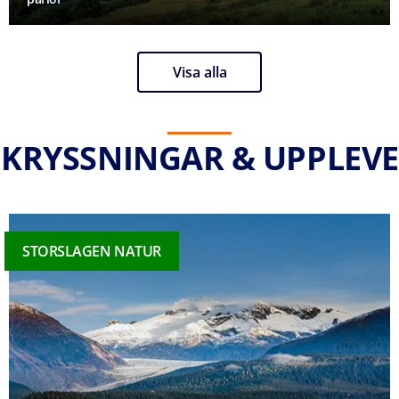
Visa alla
 KRYSSNINGAR & UPPLEVE
STORSLAGEN NATUR