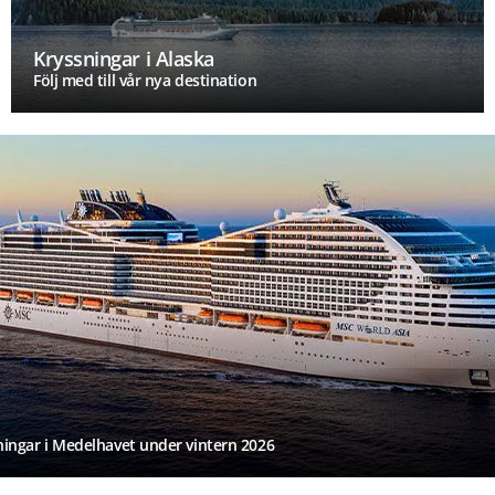
Kryssningar i Alaska
Följ med till vår nya destination
ningar i Medelhavet under vintern 2026