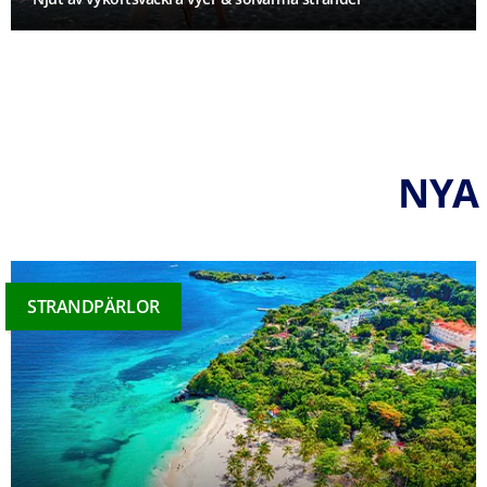
NYA
STRANDPÄRLOR