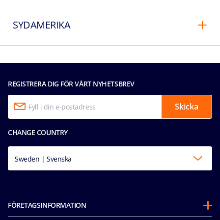
SYDAMERIKA
REGISTRERA DIG FÖR VÅRT NYHETSBREV
Skicka
CHANGE COUNTRY
Sweden | Svenska
FÖRETAGSINFORMATION