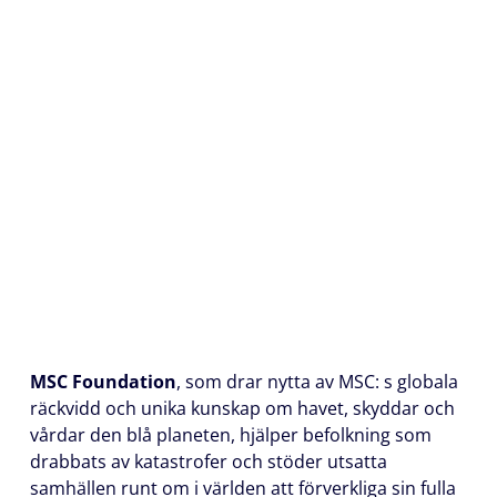
MSC Foundation
, som drar nytta av MSC: s globala
räckvidd och unika kunskap om havet, skyddar och
vårdar den blå planeten, hjälper befolkning som
drabbats av katastrofer och stöder utsatta
samhällen runt om i världen att förverkliga sin fulla