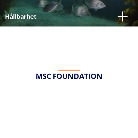
Hållbarhet
MSC FOUNDATION