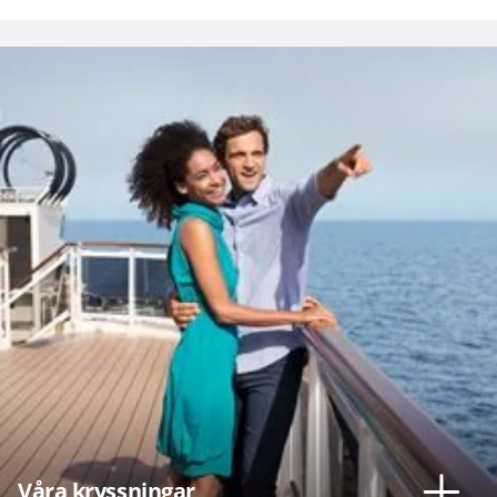
Våra kryssningar