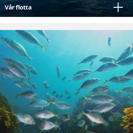
Vår flotta