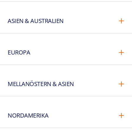
ASIEN & AUSTRALIEN
EUROPA
MELLANÖSTERN & ASIEN
NORDAMERIKA