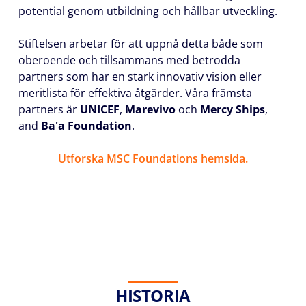
potential genom utbildning och hållbar utveckling.
Stiftelsen arbetar för att uppnå detta både som
oberoende och tillsammans med betrodda
partners som har en stark innovativ vision eller
meritlista för effektiva åtgärder. Våra främsta
partners är
UNICEF
,
Marevivo
och
Mercy Ships
,
and
Ba'a Foundation
.
Utforska MSC Foundations hemsida.
HISTORIA