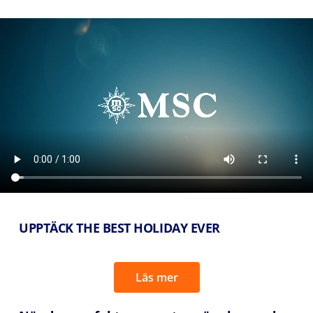
UPPTÄCK THE BEST HOLIDAY EVER
Läs mer