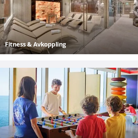
Fitness & Avkoppling