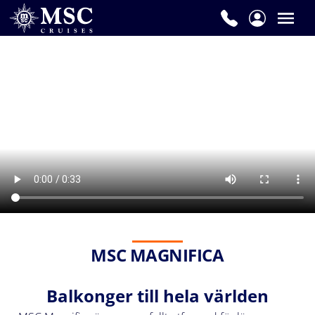
MSC MAGNIFICA
Balkonger till hela världen