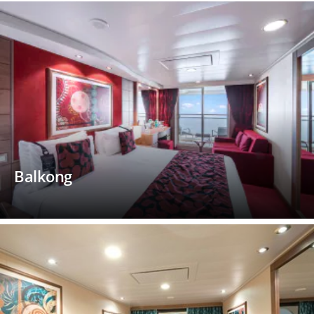
Balkong