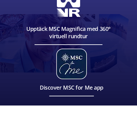
Upptäck MSC Magnifica med 360°
virtuell rundtur
Discover MSC for Me app