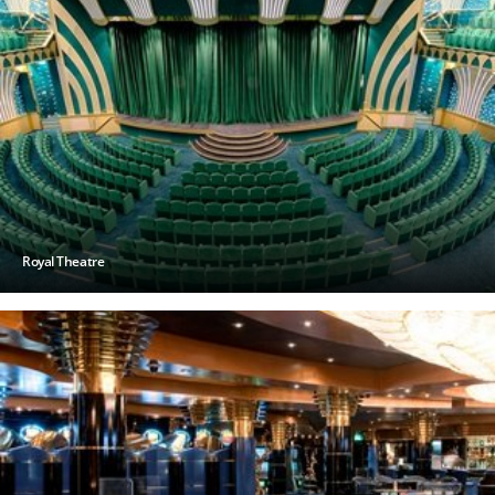
Royal Theatre