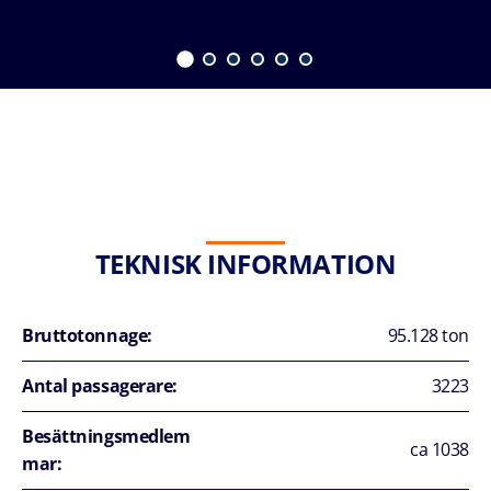
TEKNISK INFORMATION
Bruttotonnage:
95.128 ton
Antal passagerare:
3223
Besättningsmedlem
ca 1038
mar: