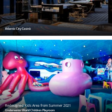
Atlantic City Casinò
Redesigned Kids Area from Summer 2021
Underwater World Children Playroom