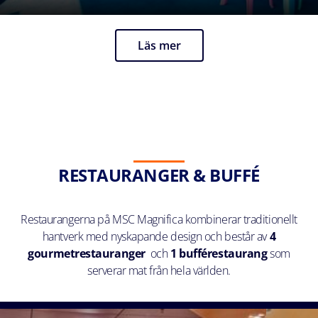
Läs mer
RESTAURANGER & BUFFÉ
Restaurangerna på MSC Magnifica kombinerar traditionellt
hantverk med nyskapande design och består av
4
gourmetrestauranger
och
1 bufférestaurang
som
serverar mat från hela världen.