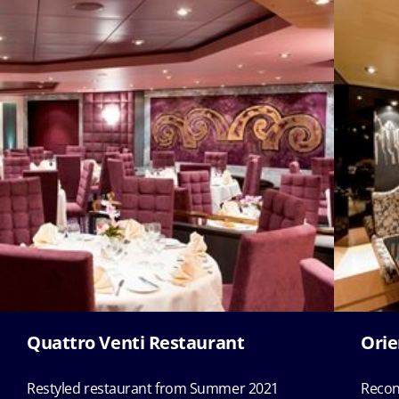
Quattro Venti Restaurant
Orie
Restyled restaurant from Summer 2021
Recon