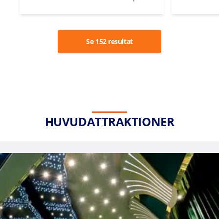
Se 152 resultat
HUVUDATTRAKTIONER