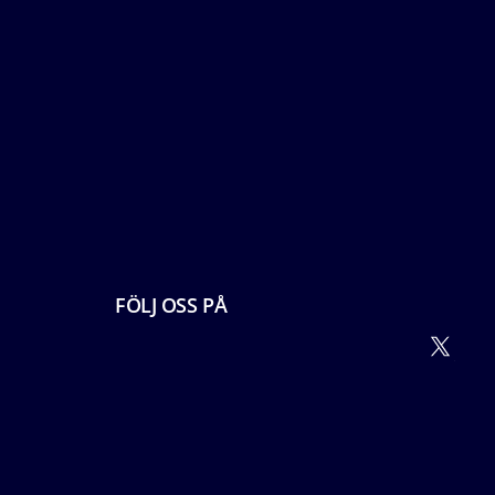
FÖLJ OSS PÅ