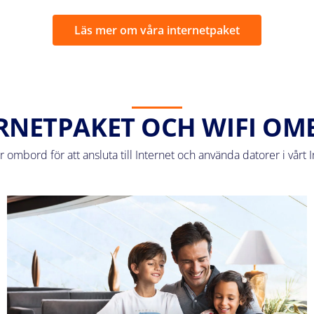
Läs mer om våra internetpaket
RNETPAKET OCH WIFI O
ombord för att ansluta till Internet och använda datorer i vårt In