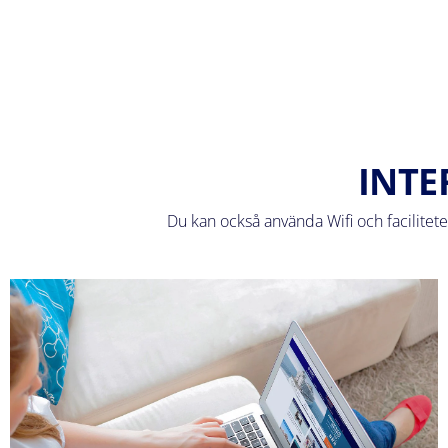
INTE
Du kan också använda Wifi och faciliteter 