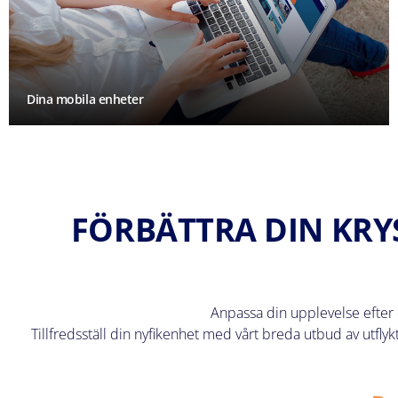
Dina mobila enheter
FÖRBÄTTRA DIN KRY
Anpassa din upplevelse efter 
Tillfredsställ din nyfikenhet med vårt breda utbud av utfly