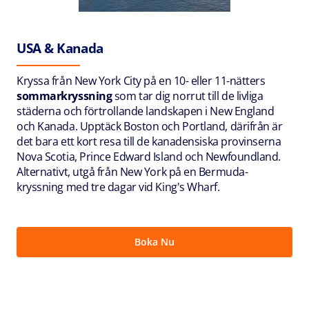
USA & Kanada
Kryssa från New York City på en 10- eller 11-nätters
sommarkryssning
som tar dig norrut till de livliga
städerna och förtrollande landskapen i New England
och Kanada. Upptäck Boston och Portland, därifrån är
det bara ett kort resa till de kanadensiska provinserna
Nova Scotia, Prince Edward Island och Newfoundland.
Alternativt, utgå från New York på en Bermuda-
kryssning med tre dagar vid King's Wharf.
Boka Nu