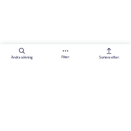
Filter:
Ändra sökning
Sortera efter: