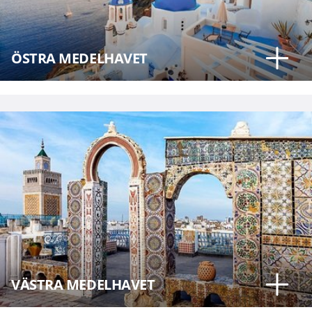
ÖSTRA MEDELHAVET
VÄSTRA MEDELHAVET