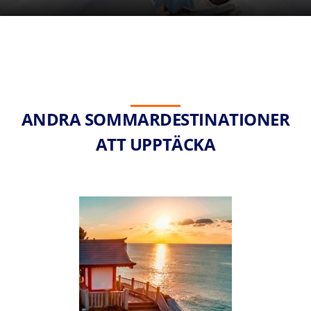
ANDRA SOMMARDESTINATIONER
ATT UPPTÄCKA