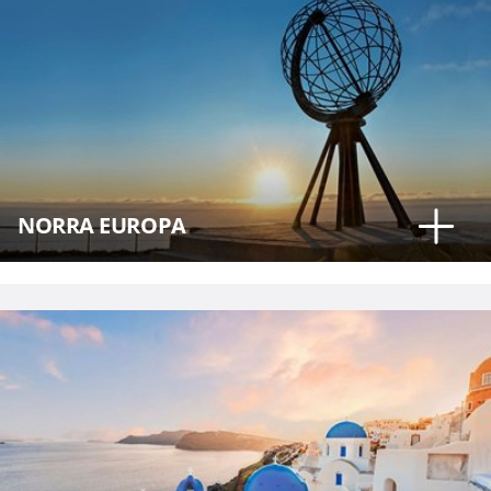
NORRA EUROPA