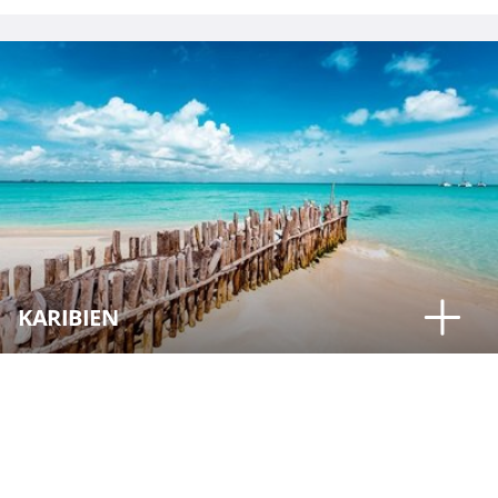
KARIBIEN