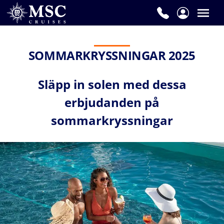
SOMMARKRYSSNINGAR 2025
Släpp in solen med dessa
erbjudanden på
sommarkryssningar