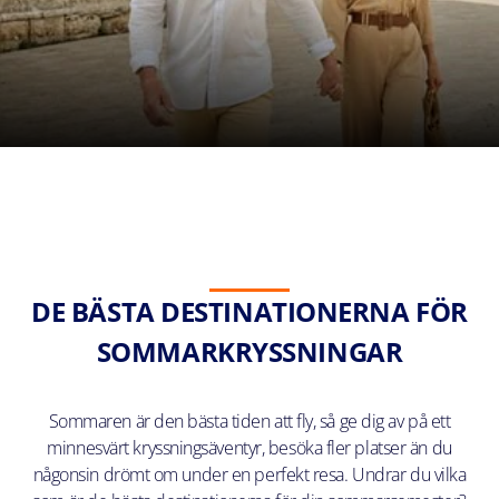
DE BÄSTA DESTINATIONERNA FÖR
SOMMARKRYSSNINGAR
Sommaren är den bästa tiden att fly, så ge dig av på ett
minnesvärt kryssningsäventyr, besöka fler platser än du
någonsin drömt om under en perfekt resa. Undrar du vilka