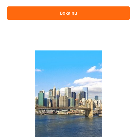
Boka nu