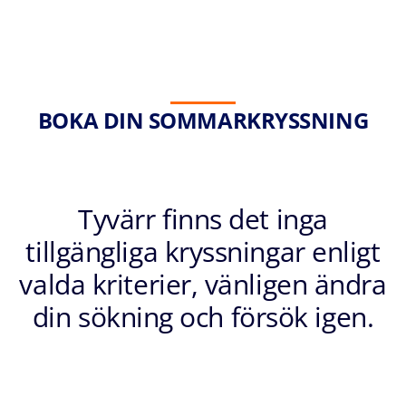
BOKA DIN SOMMARKRYSSNING
Tyvärr finns det inga
tillgängliga kryssningar enligt
valda kriterier, vänligen ändra
din sökning och försök igen.