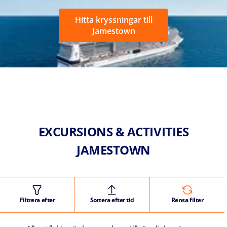
Hitta kryssningar till
Jamestown
EXCURSIONS & ACTIVITIES
JAMESTOWN
Filtrera efter
Sortera efter tid
Rensa filter