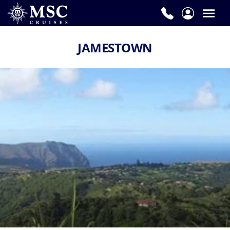
JAMESTOWN