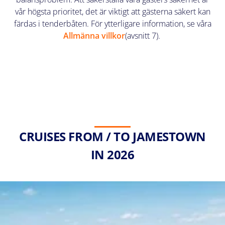
vår högsta prioritet, det är viktigt att gästerna säkert kan
färdas i tenderbåten. För ytterligare information, se våra
Allmänna villkor
(avsnitt 7).
CRUISES FROM / TO JAMESTOWN
IN 2026