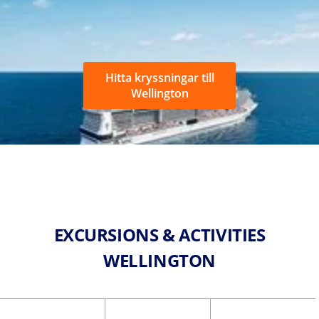
Hitta kryssningar till
Wellington
EXCURSIONS & ACTIVITIES
WELLINGTON