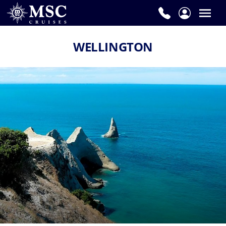
WELLINGTON