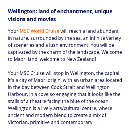
Wellington: land of enchantment, unique
visions and movies
Your
MSC World Cruise
will reach a land abundant
in nature, surrounded by the sea, an infinite variety
of sceneries and a lush environment. You will be
captivated by the charm of the landscape. Welcome
to Maori land, welcome to New Zealand!
Your MSC Cruise will stop in Wellington, the capital.
It's a city of Maori origin, with an urban area located
in the bay between Cook Strait and Wellington
Harbour, in a cove so engaging that it looks like the
stalls of a theatre facing the blue of the ocean.
Wellington is a lively arts/cultural centre, where
ancient and modern blend to create a mix of
Victorian, primitive and contemporary.