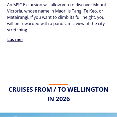
An MSC Excursion will allow you to discover Mount
Victoria, whose name in Maori is Tangi Te Keo, or
Matairangi. If you want to climb its full height, you
will be rewarded with a panoramic view of the city
stretching
Läs mer
CRUISES FROM / TO WELLINGTON
IN 2026