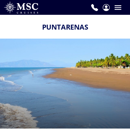
PUNTARENAS