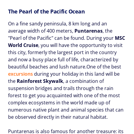
The Pearl of the Pacific Ocean
On a fine sandy peninsula, 8 km long and an
average width of 400 meters,
Puntarenas
, the
"Pearl of the Pacific" can be found. During your
MSC
World Cruise
, you will have the opportunity to visit
this city, formerly the largest port in the country
and now a busy place full of life, characterized by
beautiful beaches and lush nature.One of the best
excursions
during your holiday in this land will be
the
Rainforest Skywalk
, a combination of
suspension bridges and trails through the rain
forest to get you acquainted with one of the most
complex ecosystems in the world made up of
numerous native plant and animal species that can
be observed directly in their natural habitat.
Puntarenas is also famous for another treasure: its