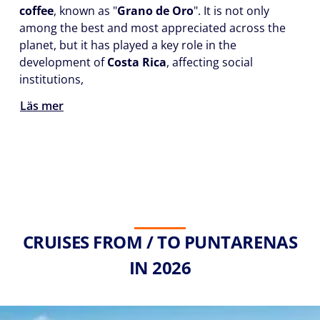
coffee
, known as "
Grano de Oro
". It is not only
among the best and most appreciated across the
planet, but it has played a key role in the
development of
Costa Rica
, affecting social
institutions,
Läs mer
CRUISES FROM / TO PUNTARENAS
IN 2026