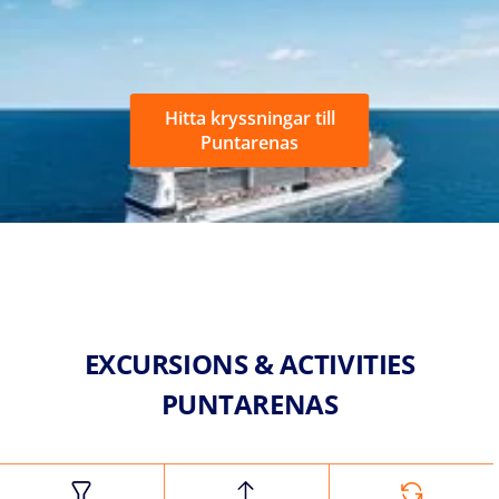
Hitta kryssningar till
Puntarenas
EXCURSIONS & ACTIVITIES
PUNTARENAS