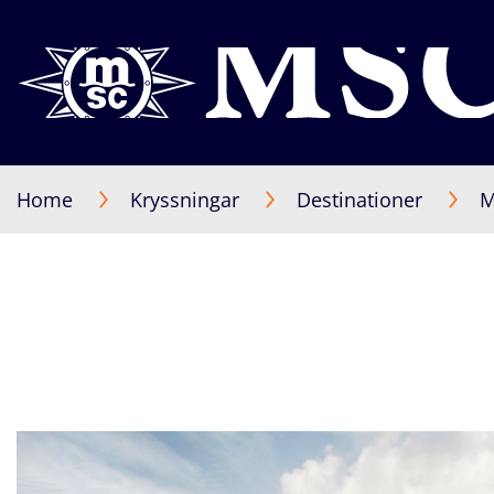
Home
Kryssningar
Destinationer
M