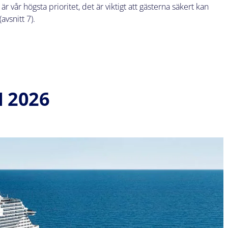
 vår högsta prioritet, det är viktigt att gästerna säkert kan
(avsnitt 7).
 2026