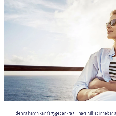
I denna hamn kan fartyget ankra till havs, vilket innebär