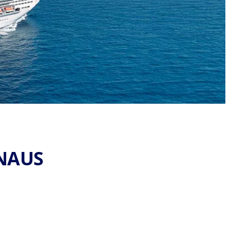
ANAUS