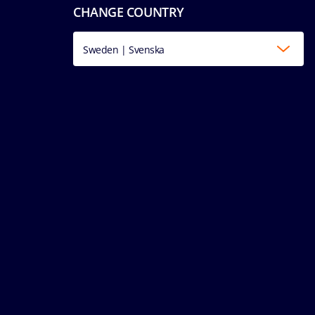
CHANGE COUNTRY
Sweden | Svenska