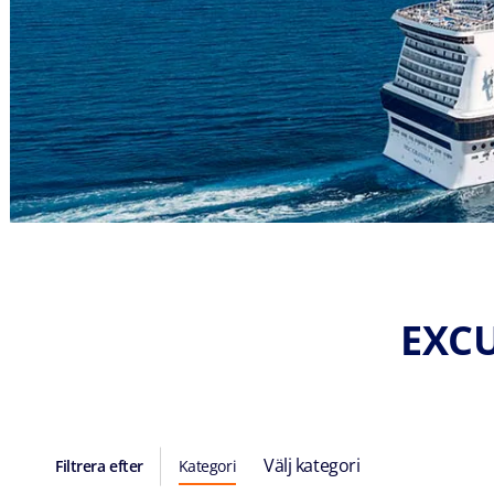
EXCU
Välj kategori
Filtrera efter
Kategori