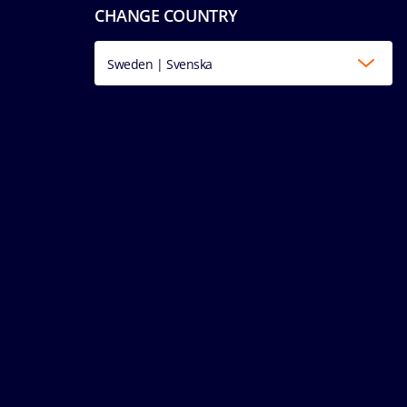
CHANGE COUNTRY
Sweden | Svenska