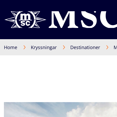
Home
Kryssningar
Destinationer
M