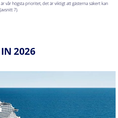
 vår högsta prioritet, det är viktigt att gästerna säkert kan
(avsnitt 7).
IN 2026