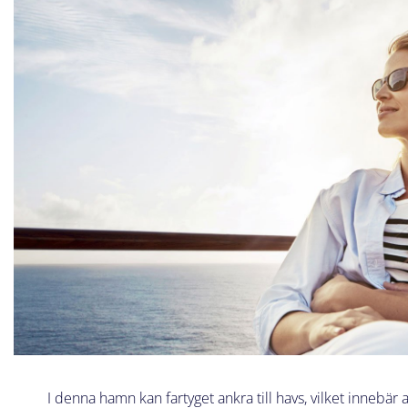
I denna hamn kan fartyget ankra till havs, vilket innebär