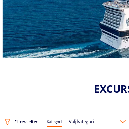
EXCUR
Välj kategori
Filtrera efter
Kategori