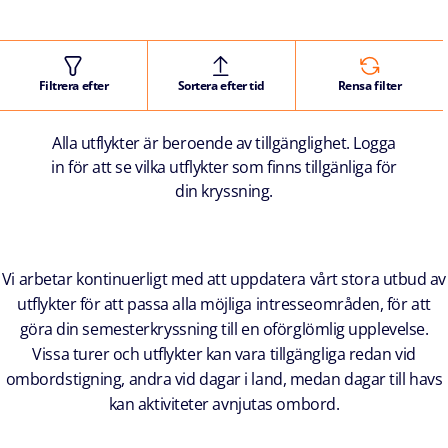
Filtrera efter
Sortera efter tid
Rensa filter
Alla utflykter är beroende av tillgänglighet. Logga
in för att se vilka utflykter som finns tillgänliga för
din kryssning.
Vi arbetar kontinuerligt med att uppdatera vårt stora utbud av
utflykter för att passa alla möjliga intresseområden, för att
göra din semesterkryssning till en oförglömlig upplevelse.
Vissa turer och utflykter kan vara tillgängliga redan vid
ombordstigning, andra vid dagar i land, medan dagar till havs
kan aktiviteter avnjutas ombord.