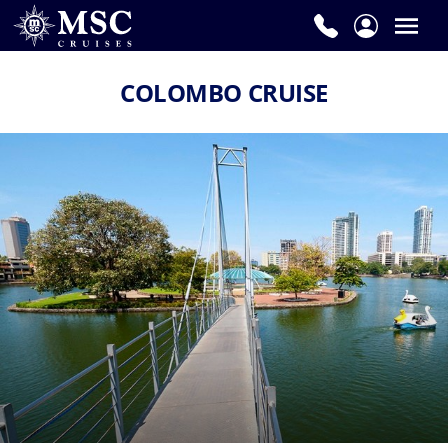
COLOMBO CRUISE