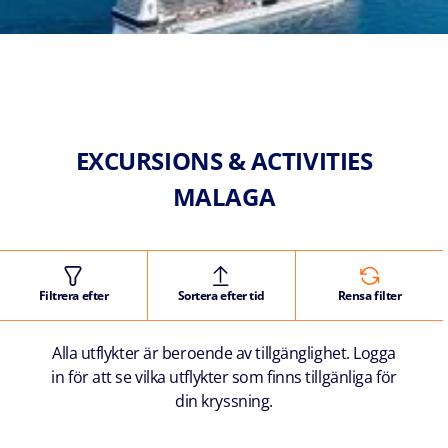
EXCURSIONS & ACTIVITIES
MALAGA
Filtrera efter
Sortera efter tid
Rensa filter
Alla utflykter är beroende av tillgänglighet. Logga
in för att se vilka utflykter som finns tillgänliga för
din kryssning.