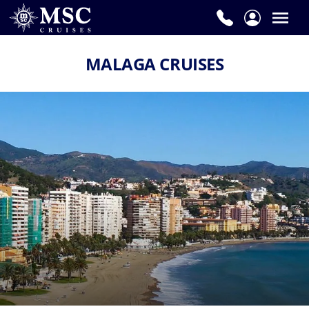
MALAGA CRUISES