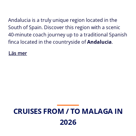
Andalucia is a truly unique region located in the
South of Spain. Discover this region with a scenic
40-minute coach journey up to a traditional Spanish
finca located in the countryside of
Andalucia
.
Läs mer
CRUISES FROM / TO MALAGA IN
2026