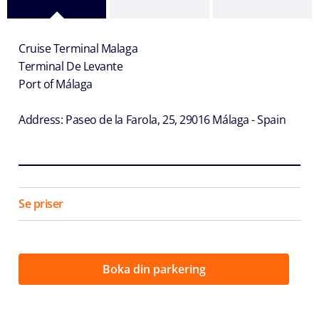
Cruise Terminal Malaga
Terminal De Levante
Port of Málaga
Address: Paseo de la Farola, 25, 29016 Málaga - Spain
Se priser
Boka din parkering