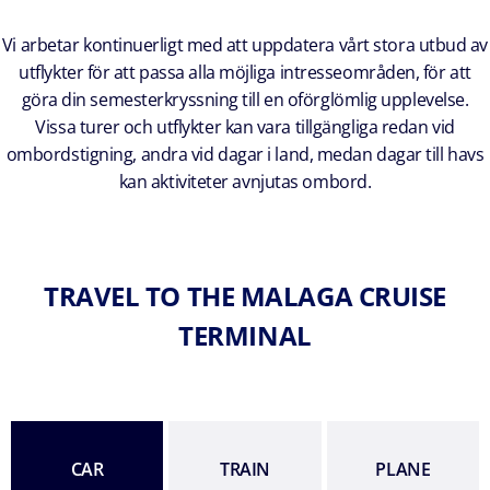
Vi arbetar kontinuerligt med att uppdatera vårt stora utbud av
utflykter för att passa alla möjliga intresseområden, för att
göra din semesterkryssning till en oförglömlig upplevelse.
Vissa turer och utflykter kan vara tillgängliga redan vid
ombordstigning, andra vid dagar i land, medan dagar till havs
kan aktiviteter avnjutas ombord.
TRAVEL TO THE MALAGA CRUISE
TERMINAL
CAR
TRAIN
PLANE