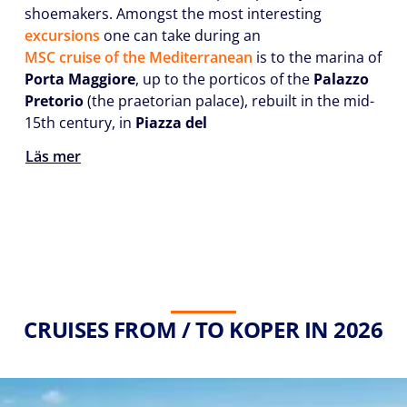
shoemakers. Amongst the most interesting
excursions
one can take during an
MSC cruise of the Mediterranean
is to the marina of
Porta Maggiore
, up to the porticos of the
Palazzo
Pretorio
(the praetorian palace), rebuilt in the mid-
15th century, in
Piazza del
Läs mer
CRUISES FROM / TO KOPER IN 2026