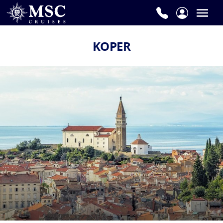
KOPER