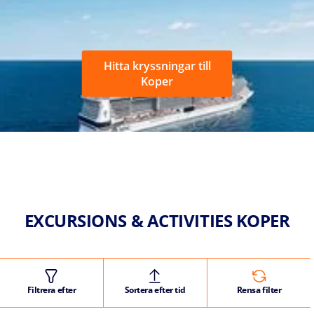
Hitta kryssningar till
Koper
EXCURSIONS & ACTIVITIES KOPER
Filtrera efter
Sortera efter tid
Rensa filter