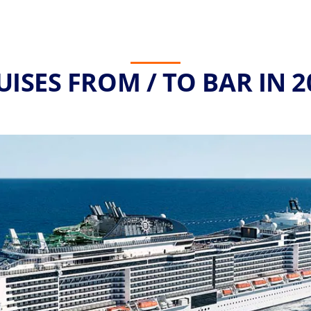
UISES FROM / TO BAR IN 2