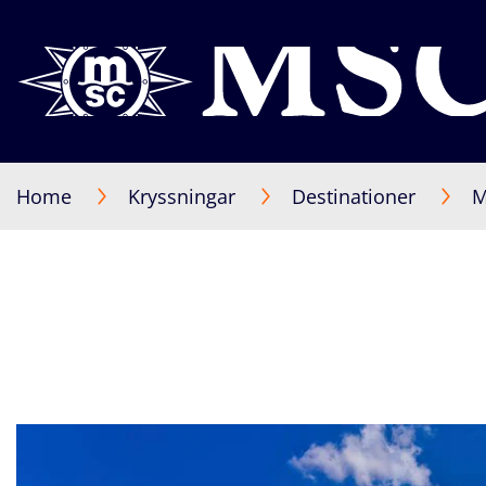
Home
Kryssningar
Destinationer
M