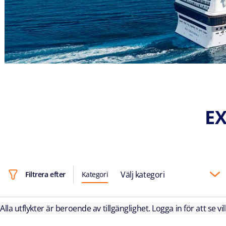
EX
Välj kategori
Filtrera efter
Kategori
Alla utflykter är beroende av tillgänglighet. Logga in för att se vi