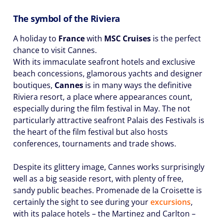
The symbol of the Riviera
A holiday to
France
with
MSC Cruises
is the perfect
chance to visit Cannes.
With its immaculate seafront hotels and exclusive
beach concessions, glamorous yachts and designer
boutiques,
Cannes
is in many ways the definitive
Riviera resort, a place where appearances count,
especially during the film festival in May. The not
particularly attractive seafront Palais des Festivals is
the heart of the film festival but also hosts
conferences, tournaments and trade shows.
Despite its glittery image, Cannes works surprisingly
well as a big seaside resort, with plenty of free,
sandy public beaches. Promenade de la Croisette is
certainly the sight to see during your
excursions
,
with its palace hotels – the Martinez and Carlton –