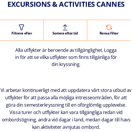
EXCURSIONS & ACTIVITIES CANNES
Filtrera efter
Sortera efter tid
Rensa filter
Alla utflykter är beroende av tillgänglighet. Logga
in för att se vilka utflykter som finns tillgänliga för
din kryssning.
Vi arbetar kontinuerligt med att uppdatera vårt stora utbud av
utflykter för att passa alla möjliga intresseområden, för att
göra din semesterkryssning till en oförglömlig upplevelse.
Vissa turer och utflykter kan vara tillgängliga redan vid
ombordstigning, andra vid dagar i land, medan dagar till havs
kan aktiviteter avnjutas ombord.