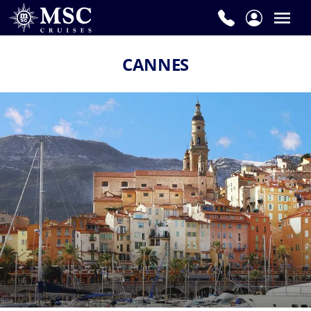
CANNES