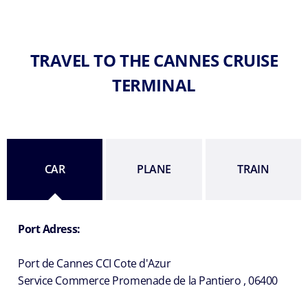
TRAVEL TO THE CANNES CRUISE
TERMINAL
CAR
PLANE
TRAIN
Port Adress:
Port de Cannes CCI Cote d'Azur
Service Commerce Promenade de la Pantiero , 06400