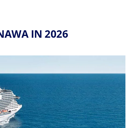
NAWA IN 2026