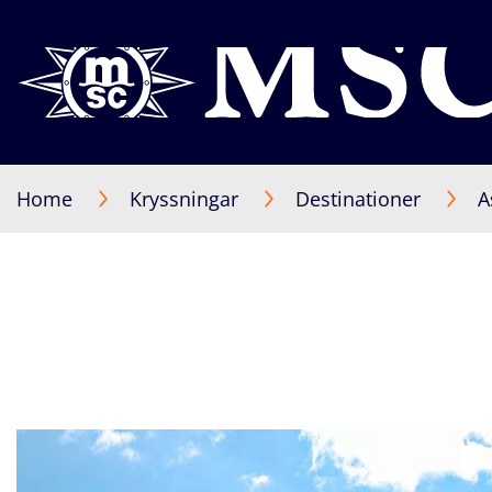
Home
Kryssningar
Destinationer
A