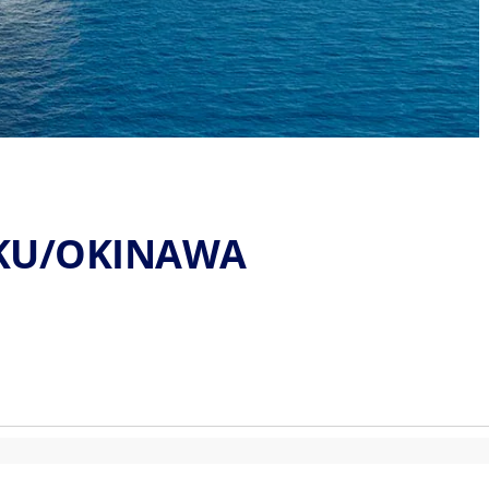
UKU/OKINAWA