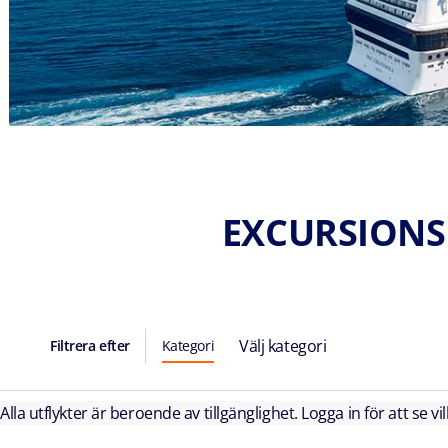
EXCURSIONS
Välj kategori
Filtrera efter
Kategori
Alla utflykter är beroende av tillgänglighet. Logga in för att se vi