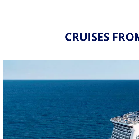
CRUISES FRO