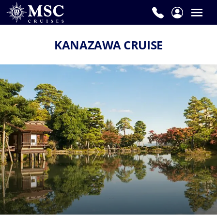
KANAZAWA CRUISE