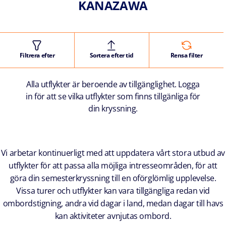
KANAZAWA
Filtrera efter
Sortera efter tid
Rensa filter
Alla utflykter är beroende av tillgänglighet. Logga
in för att se vilka utflykter som finns tillgänliga för
din kryssning.
Vi arbetar kontinuerligt med att uppdatera vårt stora utbud av
utflykter för att passa alla möjliga intresseområden, för att
göra din semesterkryssning till en oförglömlig upplevelse.
Vissa turer och utflykter kan vara tillgängliga redan vid
ombordstigning, andra vid dagar i land, medan dagar till havs
kan aktiviteter avnjutas ombord.