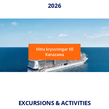
2026
Hitta kryssningar till
Kanazawa
EXCURSIONS & ACTIVITIES