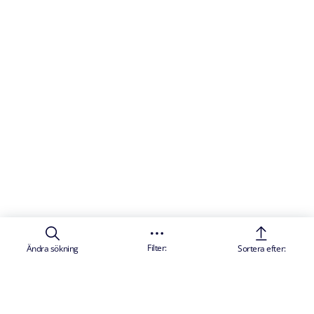
Filter:
Ändra sökning
Sortera efter: