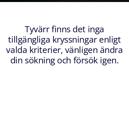
Tyvärr finns det inga
tillgängliga kryssningar enligt
valda kriterier, vänligen ändra
din sökning och försök igen.