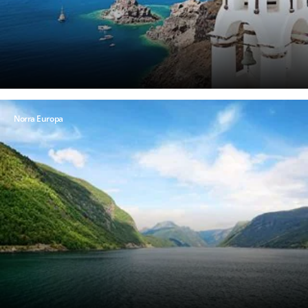
Norra Europa