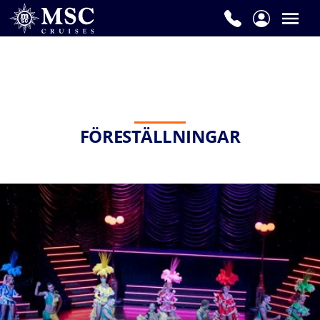
FÖRESTÄLLNINGAR