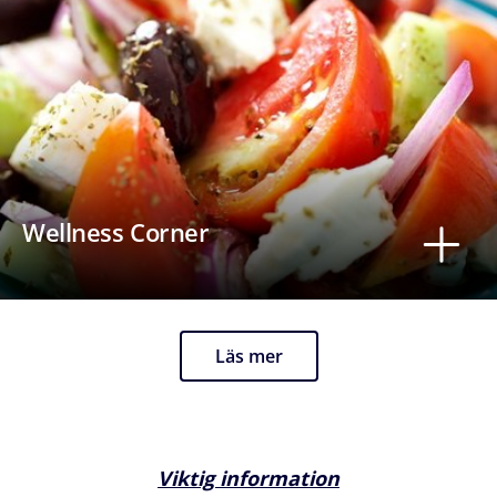
Wellness Corner
Läs mer
Viktig information