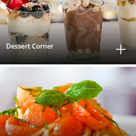
Dessert Corner