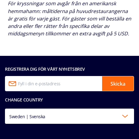
För kryssningar som avgår från en amerikansk
hemmahamn: måltiderna på huvudrestaurangerna
är gratis för varje gäst. För gäster som vill beställa en
andra eller fler rätter från specifika delar av
middagsmenyn tillkommer en extra avgift på 5 USD.
REGISTRERA DIG FÖR VÅRT NYHETSBREV
Skicka
CHANGE COUNTRY
Sweden | Svenska