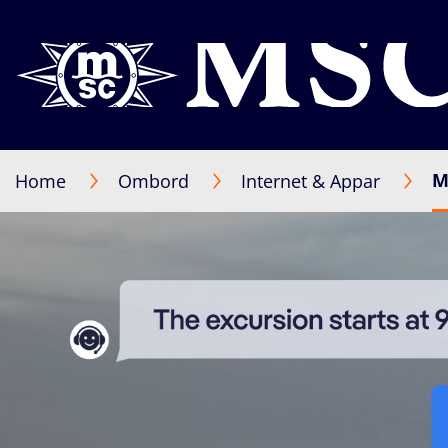
M
Home
Ombord
Internet & Appar