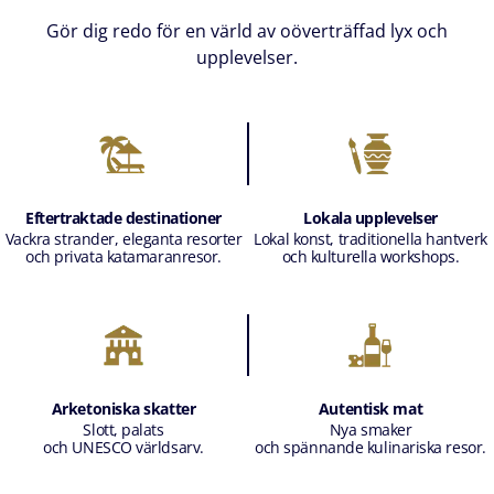
Gör dig redo för en värld av oöverträffad lyx och
upplevelser.
Eftertraktade destinationer
Lokala upplevelser
Vackra strander, eleganta resorter
Lokal konst, traditionella hantverk
och privata katamaranresor.
och kulturella workshops.
Arketoniska skatter
Autentisk mat
Slott, palats
Nya smaker
och UNESCO världsarv.
och spännande kulinariska resor.