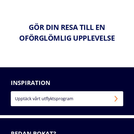
GÖR DIN RESA TILL EN
OFÖRGLÖMLIG UPPLEVELSE
INSPIRATION
Upptäck vårt utflyktsprogram
REDAN BOKAT?