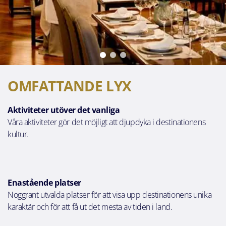
OMFATTANDE LYX
Aktiviteter utöver det vanliga
Våra aktiviteter gör det möjligt att djupdyka i destinationens
kultur.
Enastående platser
Noggrant utvalda platser för att visa upp destinationens unika
karaktär och för att få ut det mesta av tiden i land.