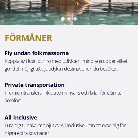
FÖRMÅNER
Fly undan folkmassorna
Koppla av i lugn och ro med utflykter i mindre grupper vilket
gör det möjligt att djupdyka i destinationen du besöker.
Private transportation
Premiumtransfers, inklusive minivans och bilar för ultimat
komfort.
All-inclusive
Luta dig tillbaka och njut av All-Inclusive utan att oroa dig för
några extra kostnader.