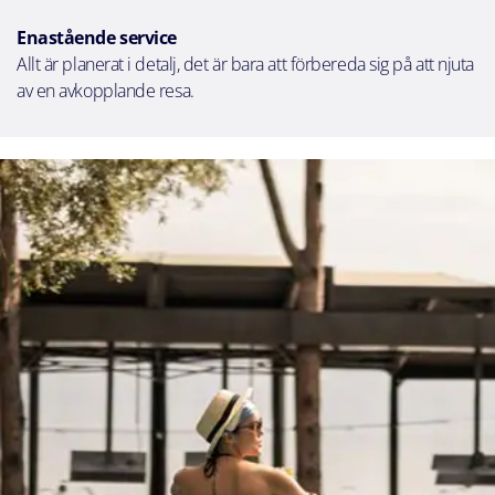
Enastående service
Allt är planerat i detalj, det är bara att förbereda sig på att njuta
av en avkopplande resa.