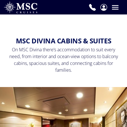
MSC DIVINA CABINS & SUITES
On MSC Divina there’s accommodation to suit every
need, from interior and ocean-view options to balcony
cabins, spacious suites, and connecting cabins for
families.