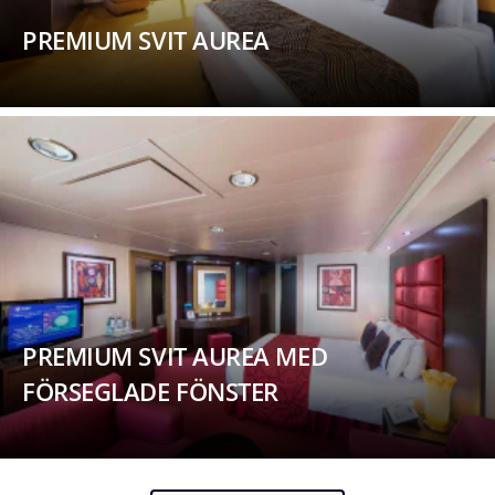
PREMIUM SVIT AUREA
PREMIUM SVIT AUREA MED
FÖRSEGLADE FÖNSTER