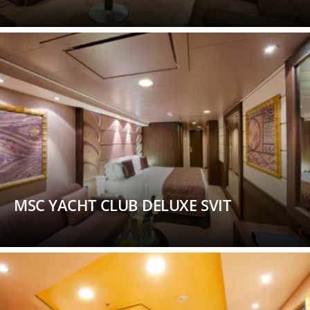
MSC YACHT CLUB DELUXE SVIT