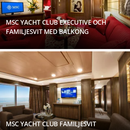
MSC YACHT CLUB EXECUTIVE OCH
FAMILJESVIT MED BALKONG
MSC YACHT CLUB FAMILJESVIT