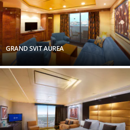
GRAND SVIT AUREA