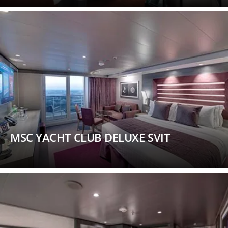
MSC YACHT CLUB DELUXE SVIT