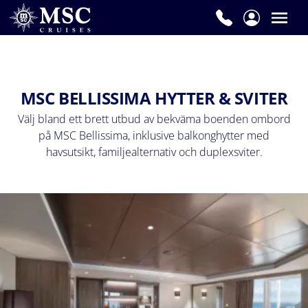
MSC BELLISSIMA HYTTER & SVITER
Välj bland ett brett utbud av bekväma boenden ombord
på MSC Bellissima, inklusive balkonghytter med
havsutsikt, familjealternativ och duplexsviter.