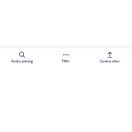
Filter:
Ändra sökning
Sortera efter: