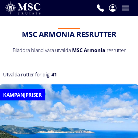
MSC ARMONIA RESRUTTER
Bläddra bland våra utvalda
MSC Armonia
resrutter
Utvalda rutter för dig:
41
KAMPANJPRISER