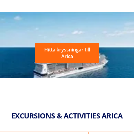
Hitta kryssningar till
Arica
EXCURSIONS & ACTIVITIES ARICA