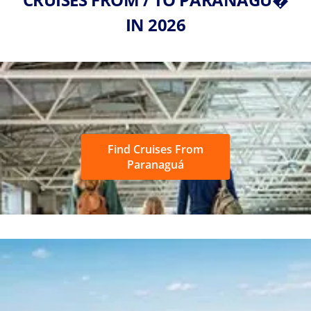
IN 2026
Find Cruises From
Paranaguá