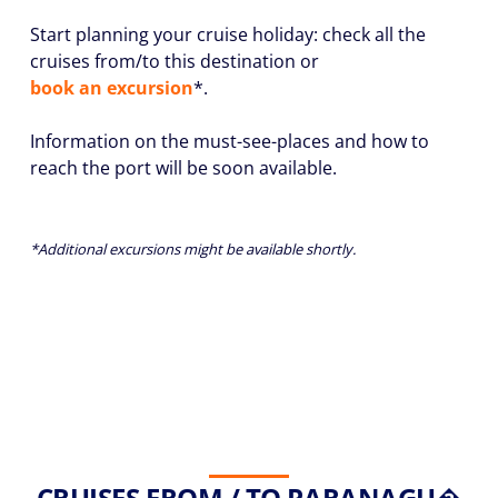
Start planning your cruise holiday: check all the
cruises from/to this destination or
book an excursion
*.
Information on the must-see-places and how to
reach the port will be soon available.
*Additional excursions might be available shortly.
CRUISES FROM / TO PARANAGU�