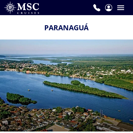
PARANAGUÁ