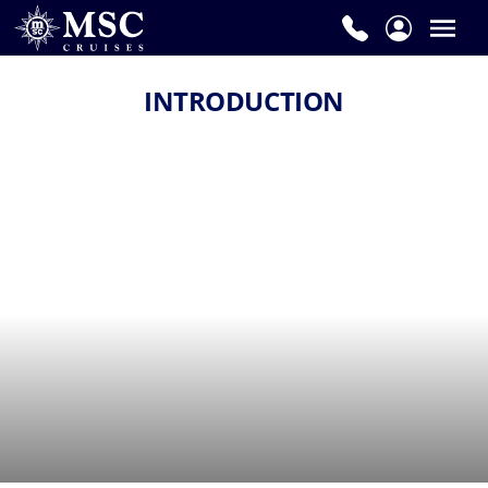
INTRODUCTION