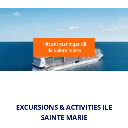
Hitta kryssningar till
Ile Sainte Marie
EXCURSIONS & ACTIVITIES ILE
SAINTE MARIE