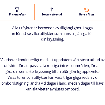
Filtrera efter
Sortera efter tid
Rensa filter
Alla utflykter är beroende av tillgänglighet. Logga
in för att se vilka utflykter som finns tillgänliga för
din kryssning.
Vi arbetar kontinuerligt med att uppdatera vårt stora utbud av
utflykter för att passa alla möjliga intresseområden, för att
göra din semesterkryssning till en oförglömlig upplevelse.
Vissa turer och utflykter kan vara tillgängliga redan vid
ombordstigning, andra vid dagar i land, medan dagar till havs
kan aktiviteter avnjutas ombord.