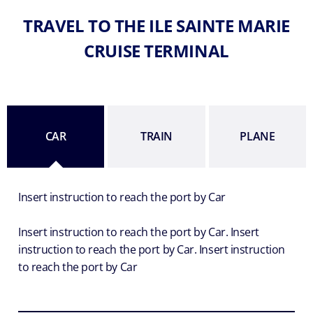
TRAVEL TO THE ILE SAINTE MARIE
CRUISE TERMINAL
CAR
TRAIN
PLANE
Insert instruction to reach the port by Car
Insert instruction to reach the port by Car. Insert
instruction to reach the port by Car. Insert instruction
to reach the port by Car