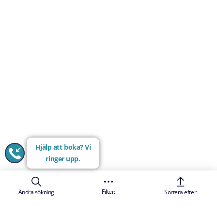
Hjälp att boka? Vi
ringer upp.
Filter:
Ändra sökning
Sortera efter: